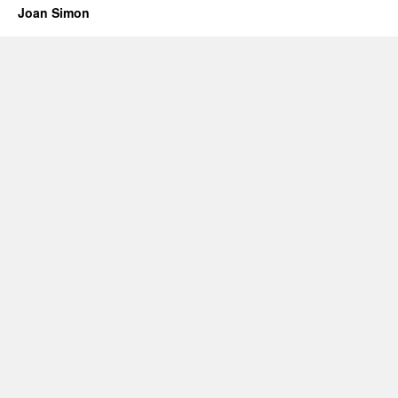
Joan Simon