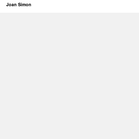
Joan Simon