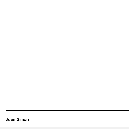
Joan Simon