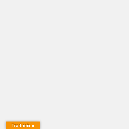
Tradueix »