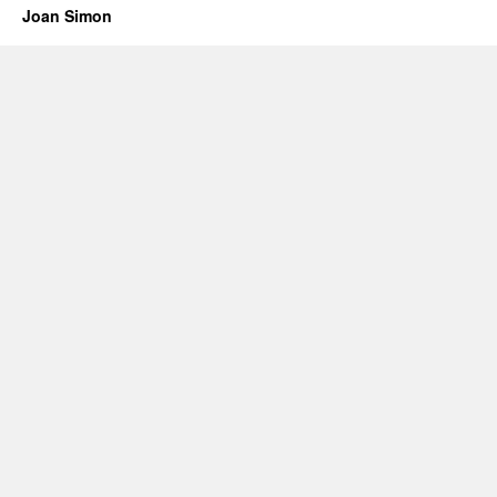
Joan Simon