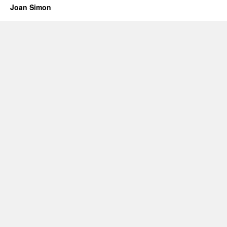
Joan Simon