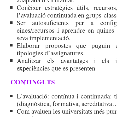
Conèixer estratègies útils, recurso
l’avaluació continuada en grups-class
Ser autosuficients per a config
eines/recursos i aprendre en quines 
seva implementació.
Elaborar propostes que puguin ap
tipologies d’assignatures.
Analitzar els avantatges i els 
experiències que es presenten
CONTINGUTS
L’avaluació: contínua i continuada: t
(diagnòstica, formativa, acreditativa
Com avaluen les universitats més pun