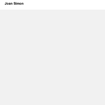
Joan Simon