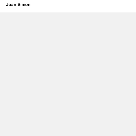
Joan Simon