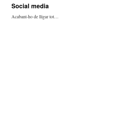
Social media
Acabant-ho de lligar tot…