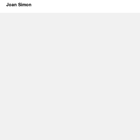
Joan Simon