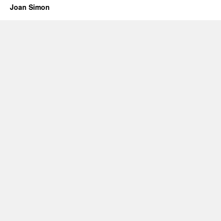
Joan Simon