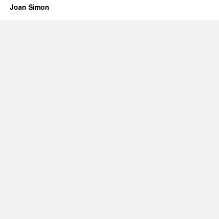
Joan Simon