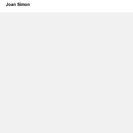
Joan Simon