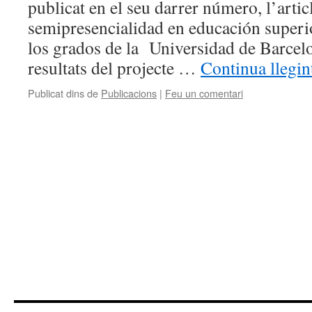
publicat en el seu darrer número, l’art
semipresencialidad en educación superio
los grados de la Universidad de Barcelo
resultats del projecte …
Continua llegi
Publicat dins de
Publicacions
|
Feu un comentari