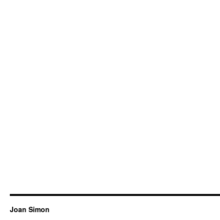
Joan Simon