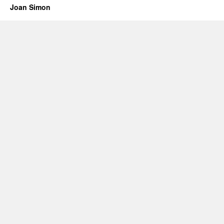
Joan Simon