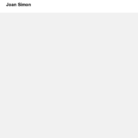
Joan Simon