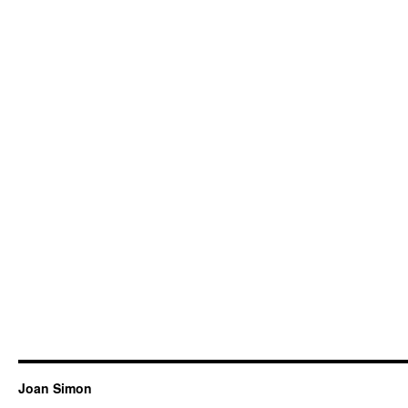
Joan Simon