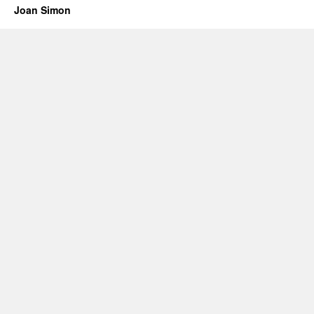
Joan Simon