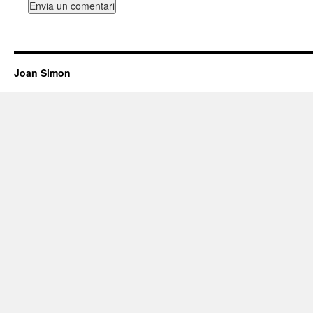
Joan Simon