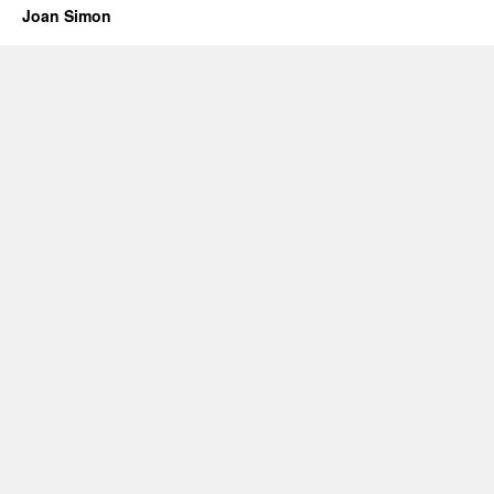
Joan Simon