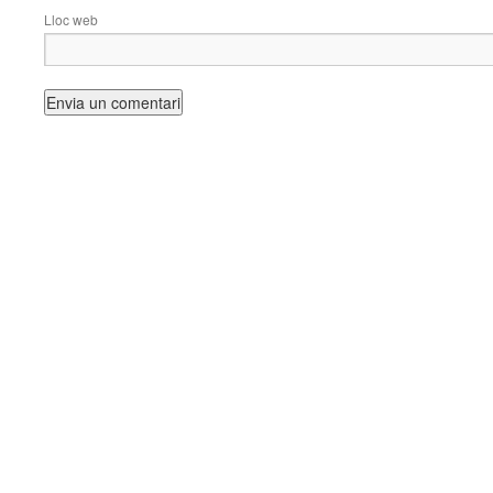
Lloc web