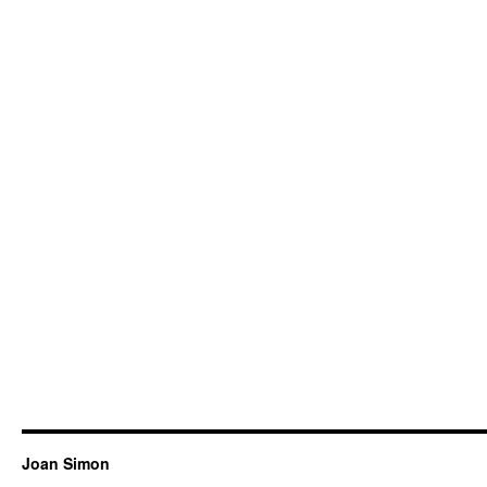
Joan Simon