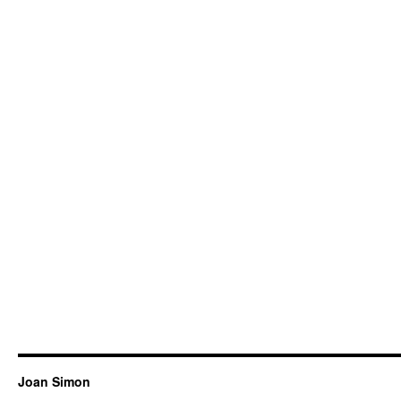
Joan Simon