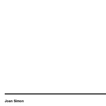
Joan Simon