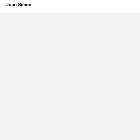
Joan Simon