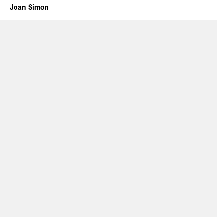
Joan Simon