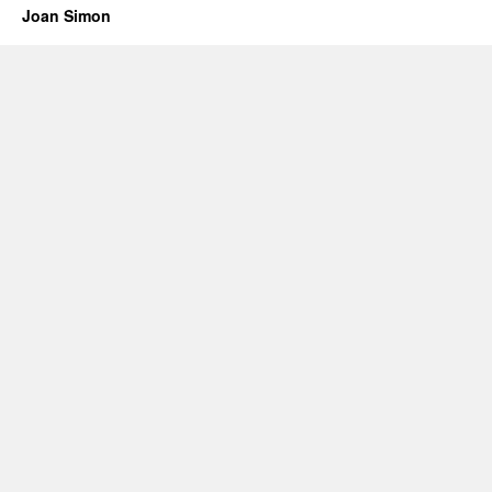
Joan Simon