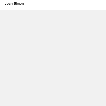
Joan Simon