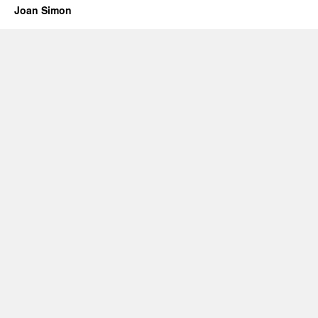
Joan Simon