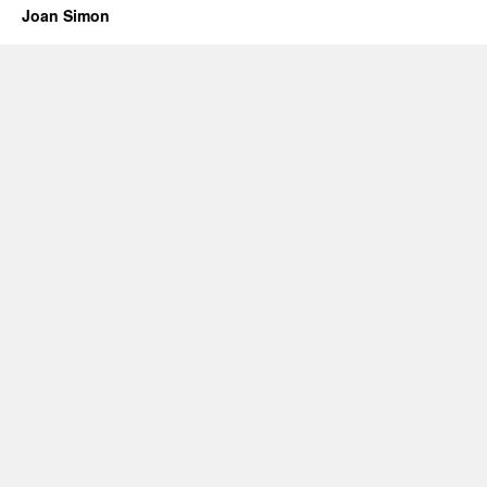
Joan Simon