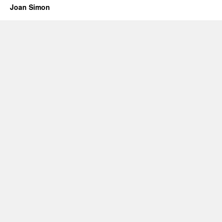
Joan Simon