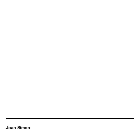
Joan Simon