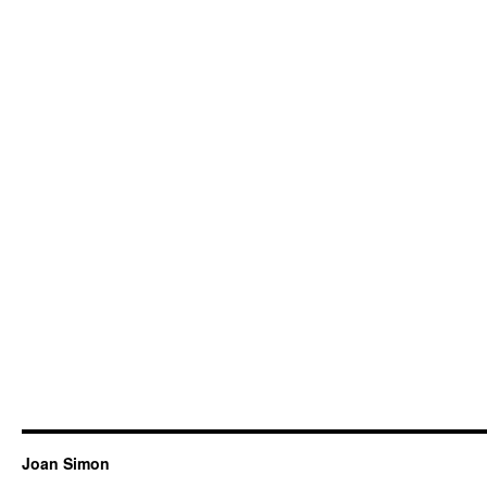
Joan Simon