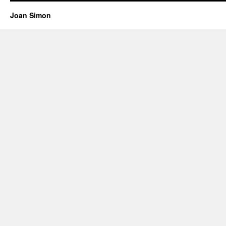
Joan Simon