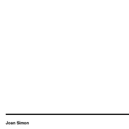
Joan Simon