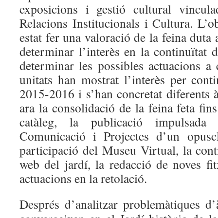
exposicions i gestió cultural vincul
Relacions Institucionals i Cultura. L’o
estat fer una valoració de la feina duta 
determinar l’interès en la continuïtat 
determinar les possibles actuacions a 
unitats han mostrat l’interès per conti
2015-2016 i s’han concretat diferents 
ara la consolidació de la feina feta fins 
catàleg, la publicació impulsada 
Comunicació i Projectes d’un opuscl
participació del Museu Virtual, la cont
web del jardí, la redacció de noves fi
actuacions en la retolació.
Després d’analitzar problemàtiques d