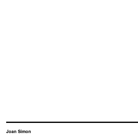
Joan Simon