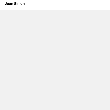
Joan Simon