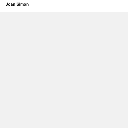
Joan Simon