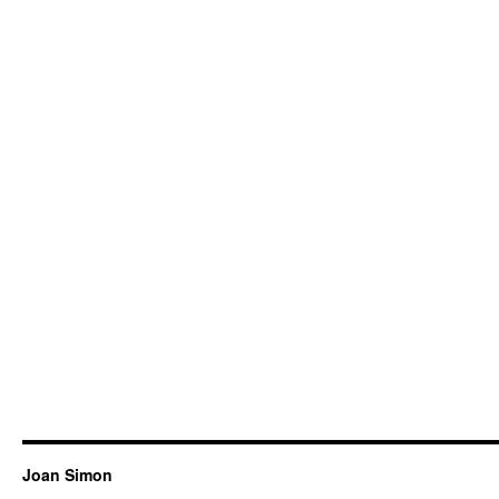
Joan Simon