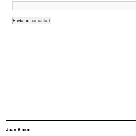
Joan Simon