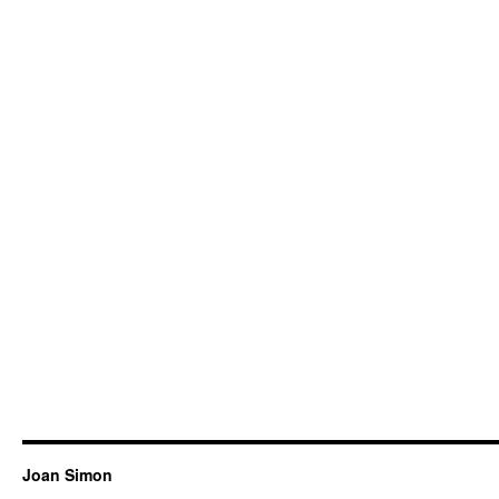
Joan Simon