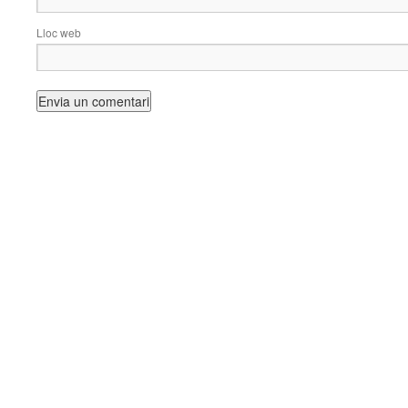
Lloc web