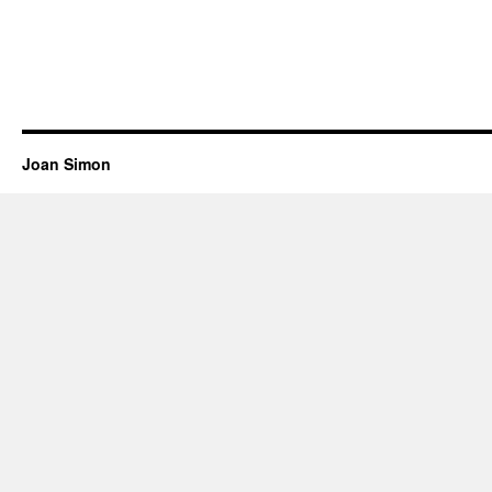
Joan Simon