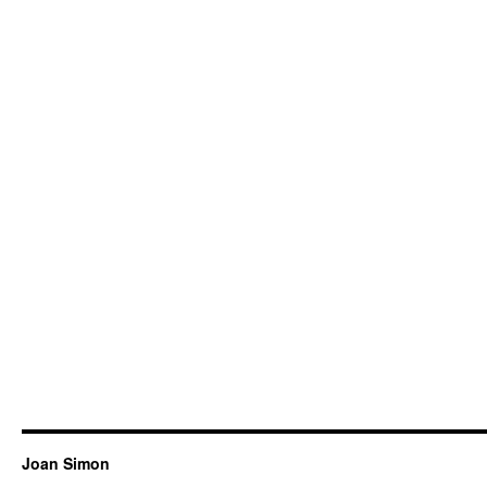
Joan Simon