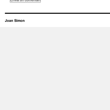
Joan Simon