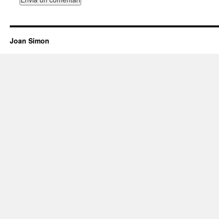
Joan Simon